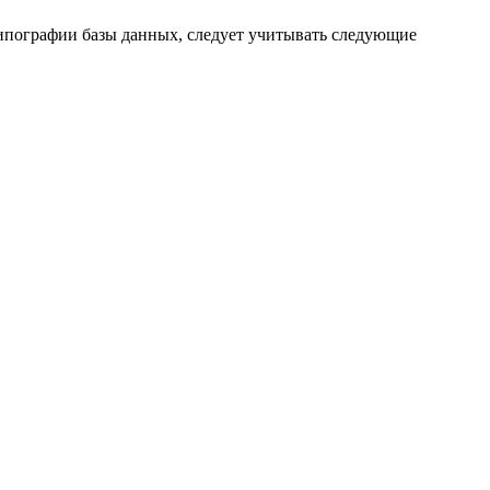
ипографии базы данных, следует учитывать следующие