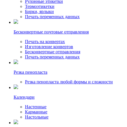
Рулонные этикетки
Термоэтикетки
Бирки, ярлыки
Печать переменных данных
Бесконвертные почтовые отправления
Печать на конвертах
Изготовление конвертов
Бесконвертные отправления
Печать переменных данных
Резка пенопласта
Резка пенопласта любой формы и сложности
Календари
Настенные
Карманные
Настольные