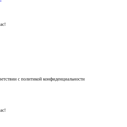
ас!
ветствии с политикой конфиденциальности
ас!