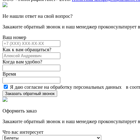
Не нашли ответ на свой вопрос?
Закажите обратный звонок и наш менеджер проконсультирует в
Ваш номер
Как к вам обращаться?
Когда вам удобно?
Время
Я даю согласие на обработку персональных данных в соот
Заказать обратный звонок
Оформить заказ
Закажите обратный звонок и наш менеджер проконсультирует в
Что вас интересует