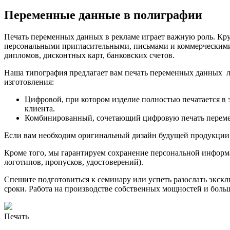
Переменные данные в полиграфии
Печать переменных данных в рекламе играет важную роль. К
персональными пригласительными, письмами и коммерческими 
дипломов, дисконтных карт, банковских счетов.
Наша типография предлагает вам печать переменных данных л
изготовления:
Цифровой, при котором изделие полностью печатается в 
клиента.
Комбинированный, сочетающий цифровую печать перемен
Если вам необходим оригинальный дизайн будущей продукции
Кроме того, мы гарантируем сохранение персональной информа
логотипов, пропусков, удостоверений).
Спешите подготовиться к семинару или успеть разослать экс
сроки. Работа на производстве собственных мощностей и боль
Печать