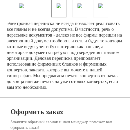
Электронная переписка не всегда позволяет реализовать
все планы и не всегда допустима. В частности, речь о
пересылке документов - далеко не все фирмы перешли на
электронный документооборот, и есть и будут те конторы,
которые ведут учет и бухгалтерию как раньше, а
некоторые документы требуют подтверждения штампом
организации. Деловая переписка предполагает
использование фирменных бланков и фирменных
конвертов, заказать которые вы можете в нашей
типографии. Мы предлагаем печать конвертов от начала
до конца или же печать на уже готовых конвертах, если
вам это необходимо.
Оформить заказ
Закажите обратный звонок и наш менеджер поможет вам
оформить заказ!