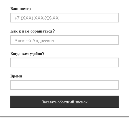
Ваш номер
Как к вам обращаться?
Когда вам удобно?
Время
Заказать обратный звонок