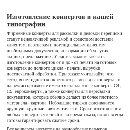
Изготовление конвертов в нашей
типографии
Фирменные конверты для рассылки и деловой переписки
станут ненавязчивой рекламой и средством доставки
клиентам, партнерам и потенциальным клиентам
необходимых документов, информации об услугах,
акциях, предложениях. У нас вы можете заказать
изготовление конвертов от и до - от печати на готовых
конвертах до полного цикла - печати, вырубки,
постпечатной обработки. При заказе учитывайте, что
сегодня нет одного конкретного размера для конверта - в
нашем ассортименте имеются стандартные конверты С4,
С5, евроконверты, а также конверты для пересылки
документов, которые обычно делают из более плотного
материала - картона. Небольшие тиражи склеиваются
вручную, крупные - автоматически. Сроки изготовления
любых конвертов уточняйте во время заказа, но мы всегда
готовы гарантировать сжатые сроки.
Все конверты, несмотря на разнообразие размеров,