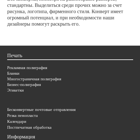
стандартны. Выделиться среди прочих можно за счет
рисунка, логотипа, фирменного стиля. Конверт имеет
огромный потенциал, и при необходимости наши
дизайнеры помогут раскрыть его.
Печать
Рекламная полиграфия
Бланки
Многостраничная полиграфия
Бизнес-полиграфия
Этикетки
Бесконвертные почтовые отправления
Резка пенопласта
Календари
Постпечатная обработка
Информация