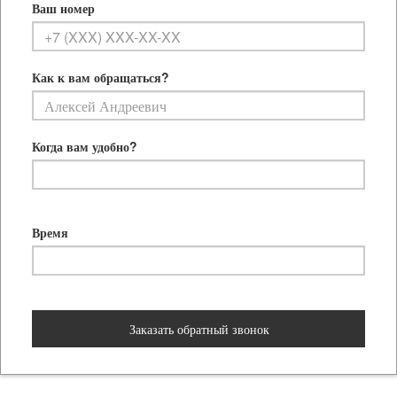
Ваш номер
Как к вам обращаться?
Когда вам удобно?
Время
Заказать обратный звонок