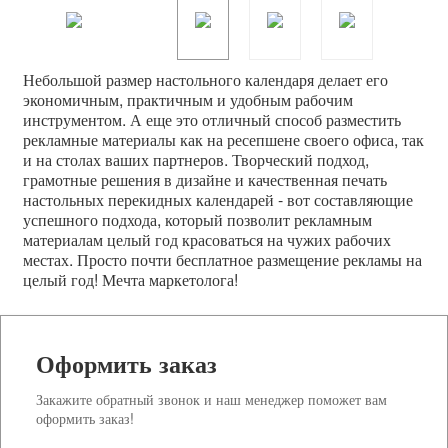
Небольшой размер настольного календаря делает его
экономичным, практичным и удобным рабочим
инструментом. А еще это отличный способ разместить
рекламные материалы как на ресепшене своего офиса, так
и на столах ваших партнеров. Творческий подход,
грамотные решения в дизайне и качественная печать
настольных перекидных календарей - вот составляющие
успешного подхода, который позволит рекламным
материалам целый год красоваться на чужих рабочих
местах. Просто почти бесплатное размещение рекламы на
целый год! Мечта маркетолога!
Оформить заказ
Закажите обратный звонок и наш менеджер поможет вам
оформить заказ!