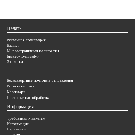
Печать
Рекламная полиграфия
Бланки
Многостраничная полиграфия
Бизнес-полиграфия
Этикетки
Бесконвертные почтовые отправления
Резка пенопласта
Календари
Постпечатная обработка
Информация
Требования к макетам
Информация
Партнерам
Доставка